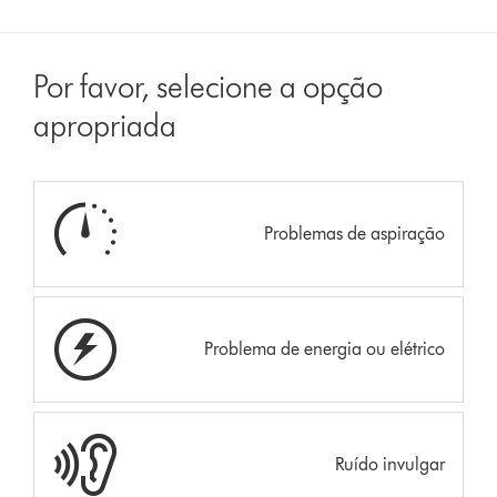
Por favor, selecione a opção
apropriada
Problemas de aspiração
Problema de energia ou elétrico
Ruído invulgar