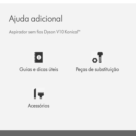
Ajuda adicional
Aspirador sem fios Dyson V10 Konical™
Guias e dicas úteis
Peças de substituição
Acessórios