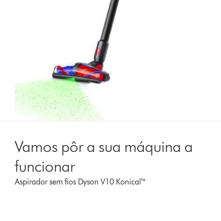
Vamos pôr a sua máquina a
funcionar
Aspirador sem fios Dyson V10 Konical™