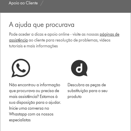
Apoio ao Cliente
A ajuda que procurava
Pode aceder a dicas e apoio online - visite as nossas
páginas de
assistência
ao cliente para resolução de problemas, vídeos
tutoriais e mais informações
Não encontrou a informação
Descubra as peças de
que procurava ou precisa de
substituição para o seu
mais assistência? Estamos à
produto
sua disposição para o ajudar.
Inicie uma conversa no
Whastapp com os nossos
especialistas