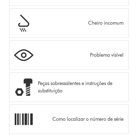
Cheiro incomum
Problema visível
Peças sobressalentes e instruções de
substituição
Como localizar o número de série