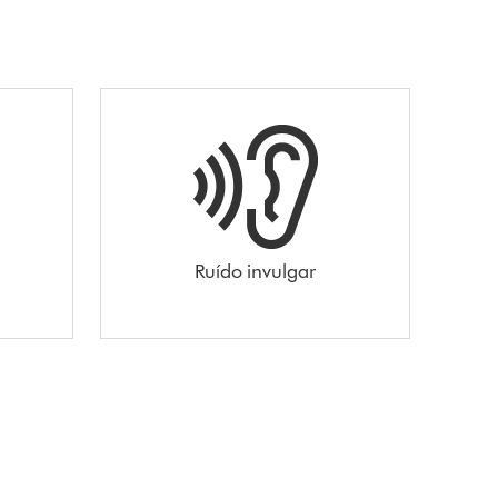
Ruído invulgar