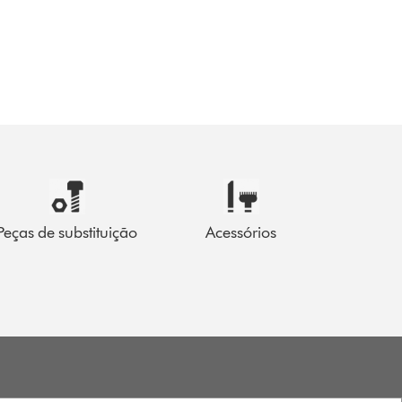
Peças de substituição
Acessórios