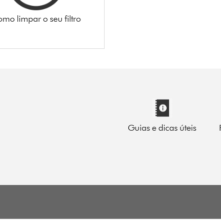
mo limpar o seu filtro
Guias e dicas úteis