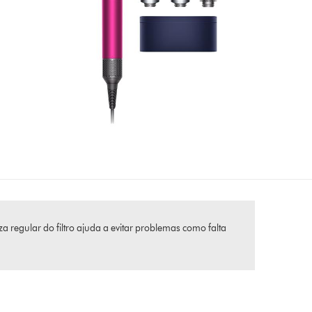
 regular do filtro ajuda a evitar problemas como falta