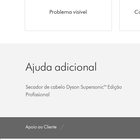
Problema visível
Co
Ajuda adicional
Secador de cabelo Dyson Supersonic™ Edição
Profissional
Apoio ao Cliente