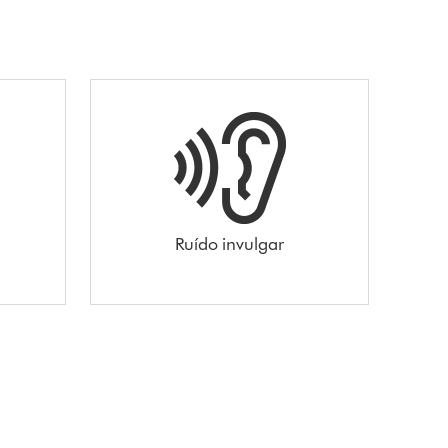
Ruído invulgar