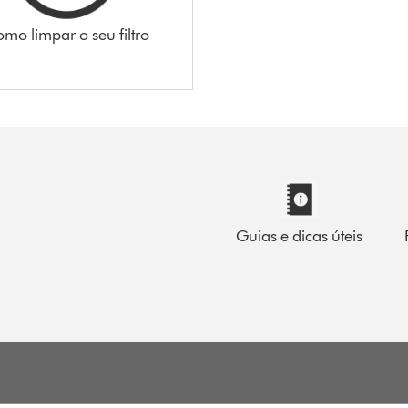
mo limpar o seu filtro
Guias e dicas úteis