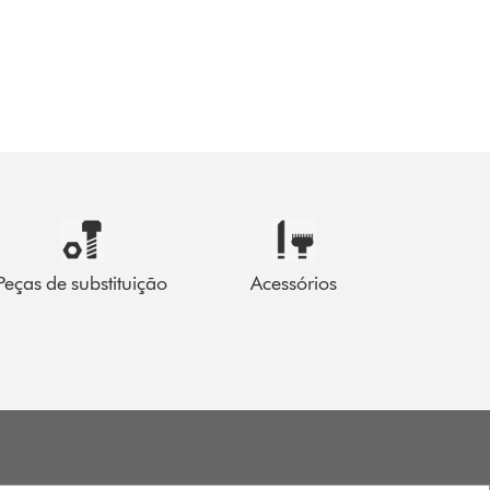
Peças de substituição
Acessórios