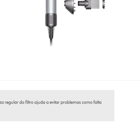
 regular do filtro ajuda a evitar problemas como falta