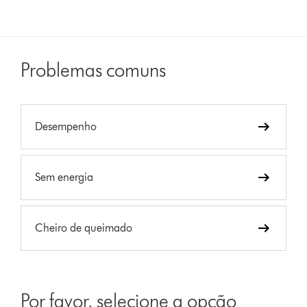
Problemas comuns
Desempenho
Sem energia
Cheiro de queimado
Por favor, selecione a opção