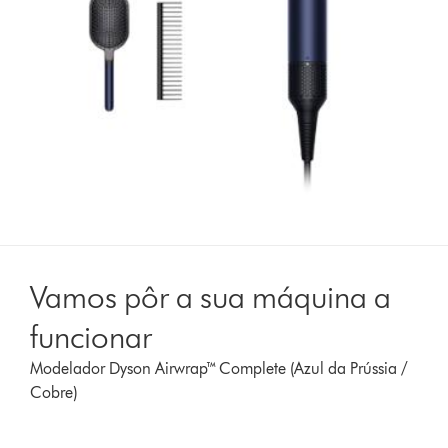
Vamos pôr a sua máquina a
funcionar
Modelador Dyson Airwrap™ Complete (Azul da Prússia /
Cobre)