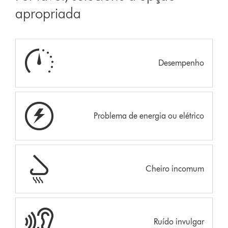
apropriada
Desempenho
Problema de energia ou elétrico
Cheiro incomum
Ruído invulgar