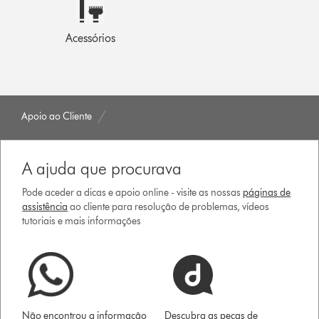
Acessórios
Apoio ao Cliente
A ajuda que procurava
Pode aceder a dicas e apoio online - visite as nossas
páginas de
assistência
ao cliente para resolução de problemas, vídeos
tutoriais e mais informações
Não encontrou a informação
Descubra as peças de