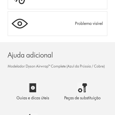
Problema visível
Ajuda adicional
Modelador Dyson Airwrap™ Complete (Azul da Prússia / Cobre)
Guias e dicas úteis
Peças de substituição