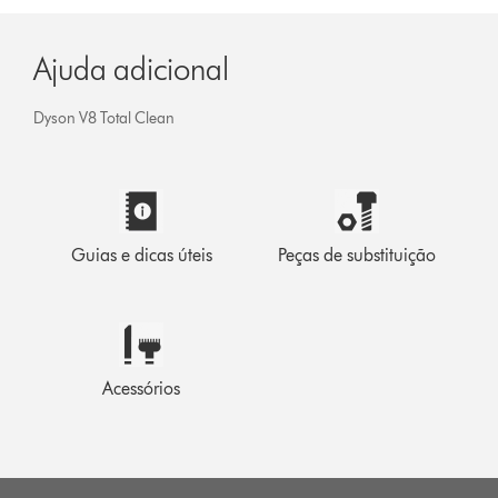
Ajuda adicional
Dyson V8 Total Clean
Guias e dicas úteis
Peças de substituição
Acessórios