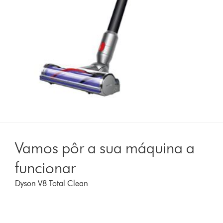
Vamos pôr a sua máquina a
funcionar
Dyson V8 Total Clean