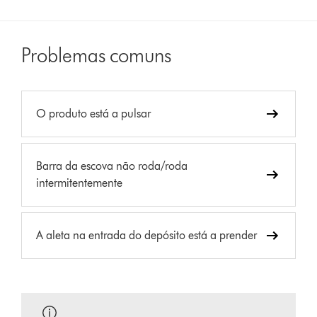
Problemas comuns
O produto está a pulsar
Barra da escova não roda/roda
intermitentemente
A aleta na entrada do depósito está a prender
_