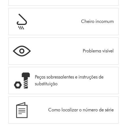
Cheiro incomum
Problema visível
Peças sobressalentes e instruções de
substituição
Como localizar o número de série