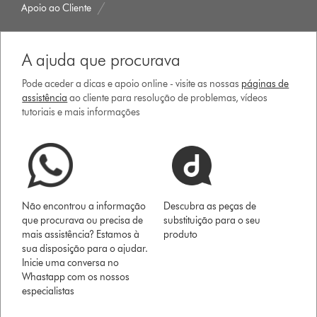
Apoio ao Cliente
A ajuda que procurava
Pode aceder a dicas e apoio online - visite as nossas
páginas de
assistência
ao cliente para resolução de problemas, vídeos
tutoriais e mais informações
Não encontrou a informação
Descubra as peças de
que procurava ou precisa de
substituição para o seu
mais assistência? Estamos à
produto
sua disposição para o ajudar.
Inicie uma conversa no
Whastapp com os nossos
especialistas