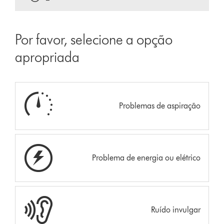
Por favor, selecione a opção
apropriada
Problemas de aspiração
Problema de energia ou elétrico
Ruído invulgar