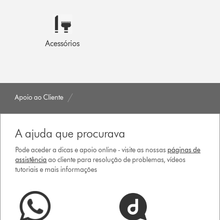
Acessórios
Apoio ao Cliente
A ajuda que procurava
Pode aceder a dicas e apoio online - visite as nossas
páginas de
assistência
ao cliente para resolução de problemas, vídeos
tutoriais e mais informações