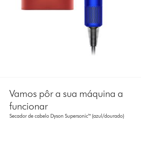
Vamos pôr a sua máquina a
funcionar
Secador de cabelo Dyson Supersonic™ (azul/dourado)