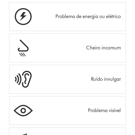
Problema de energia ou elétrico
Cheiro incomum
Ruído invulgar
Problema visível