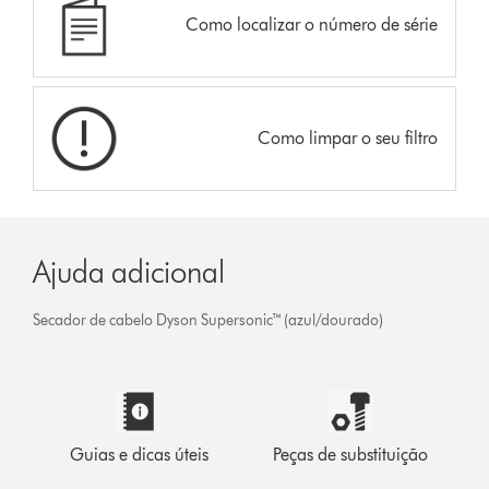
Como localizar o número de série
Como limpar o seu filtro
Ajuda adicional
Secador de cabelo Dyson Supersonic™ (azul/dourado)
Guias e dicas úteis
Peças de substituição