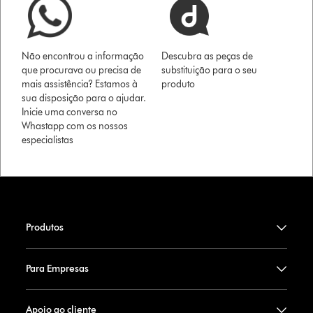
Não encontrou a informação
Descubra as peças de
que procurava ou precisa de
substituição para o seu
mais assistência? Estamos à
produto
sua disposição para o ajudar.
Inicie uma conversa no
Whastapp com os nossos
especialistas
Produtos
Para Empresas
Apoio ao cliente