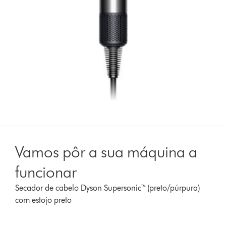
Vamos pôr a sua máquina a
funcionar
Secador de cabelo Dyson Supersonic™ (preto/púrpura)
com estojo preto