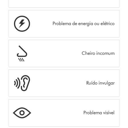
Problema de energia ou elétrico
Cheiro incomum
Ruído invulgar
Problema visível