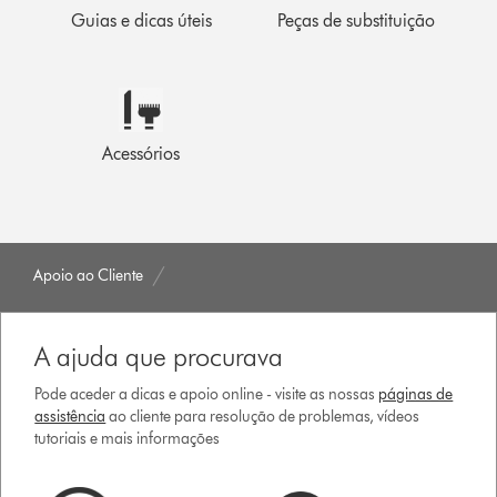
Guias e dicas úteis
Peças de substituição
Acessórios
Apoio ao Cliente
A ajuda que procurava
Pode aceder a dicas e apoio online - visite as nossas
páginas de
assistência
ao cliente para resolução de problemas, vídeos
tutoriais e mais informações