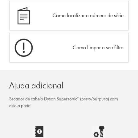
Como localizar o número de série
Como limpar o seu filtro
Ajuda adicional
Secador de cabelo Dyson Supersonic™ (preto/púrpura) com
estojo preto