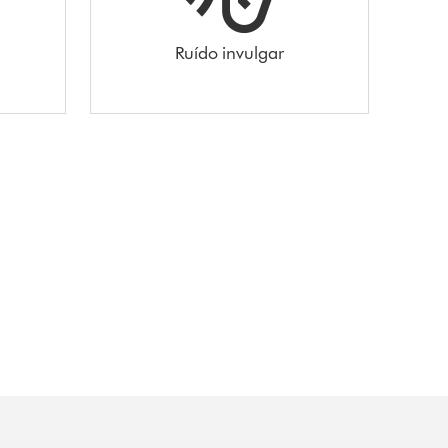
Ruído invulgar