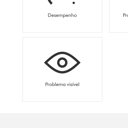
Desempenho
Pr
Problema visível