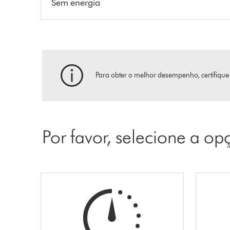
Sem energia
Para obter o melhor desempenho, certifique-
Por favor, selecione a o