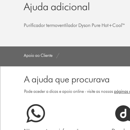
Ajuda adicional
Purificador termoventilador Dyson Pure Hot+Cool™
Apoio ao Cliente
A ajuda que procurava
Pode aceder a dicas e apoio online - visite as nossas
páginas d