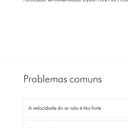
Problemas comuns
A velocidade do ar não é tão forte