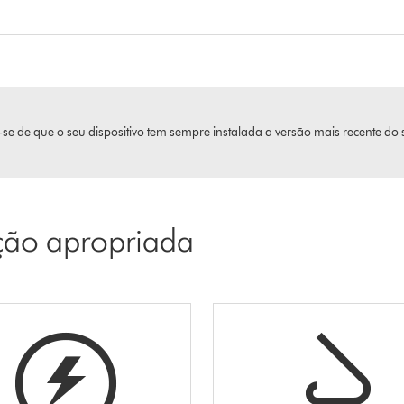
se de que o seu dispositivo tem sempre instalada a versão mais recente do 
pção apropriada