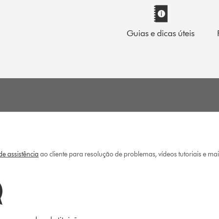
Guias e dicas úteis
e assistência
ao cliente para resolução de problemas, vídeos tutoriais e ma