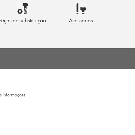
Peças de substituição
Acessórios
is informações