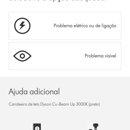
Problema elétrico ou de ligação
Problema visível
Ajuda adicional
Candeeiro de teto Dyson Cu-Beam Up 3000K (preto)