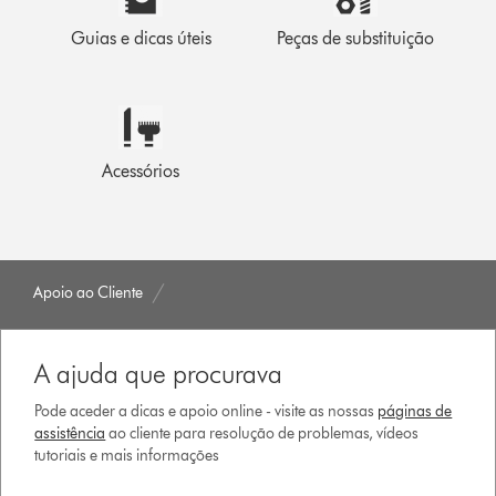
Guias e dicas úteis
Peças de substituição
Acessórios
Apoio ao Cliente
A ajuda que procurava
Pode aceder a dicas e apoio online - visite as nossas
páginas de
assistência
ao cliente para resolução de problemas, vídeos
tutoriais e mais informações