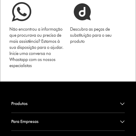
Não encontrou a informação
Descubra as peças de
que procurava ou precisa de
substituição para o seu
mais assistência? Estamos à
produto
sua disposição para o ajudar.
Inicie uma conversa no
Whastapp com os nossos
especialistas
Produtos
Para Empresas