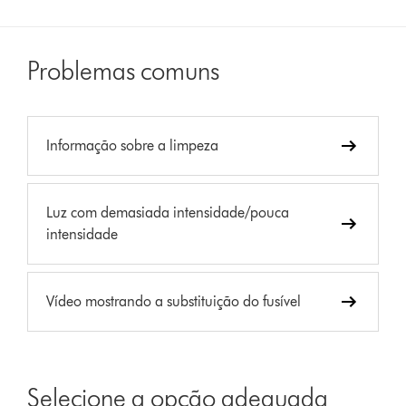
Problemas comuns
Informação sobre a limpeza
Luz com demasiada intensidade/pouca
intensidade
Vídeo mostrando a substituição do fusível
Selecione a opção adequada