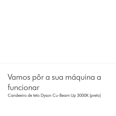
Vamos pôr a sua máquina a
funcionar
Candeeiro de teto Dyson Cu-Beam Up 3000K (preto)