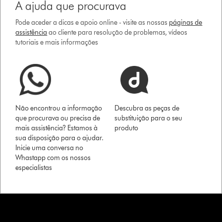
A ajuda que procurava
Pode aceder a dicas e apoio online - visite as nossas
páginas de
assistência
ao cliente para resolução de problemas, vídeos
tutoriais e mais informações
Não encontrou a informação
Descubra as peças de
que procurava ou precisa de
substituição para o seu
mais assistência? Estamos à
produto
sua disposição para o ajudar.
Inicie uma conversa no
Whastapp com os nossos
especialistas