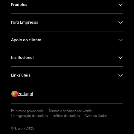
Produtos
Para Empresas
Apoio ao cliente
Institucional
Links úteis
Portugal
Política de privacidade
Termos e condições de venda
Configuração de cookies
Política de cookies
Aviso de Dados
© Dyson 2025