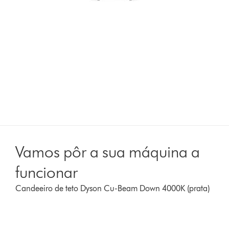
Vamos pôr a sua máquina a
funcionar
Candeeiro de teto Dyson Cu-Beam Down 4000K (prata)