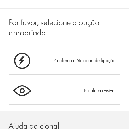
Por favor, selecione a opção
apropriada
Problema elétrico ou de ligação
Problema visível
Ajuda adicional