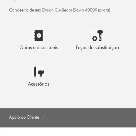
Candeeiro de teto Dyson Cu-Beam Down 4000K (prata)
Guias e dicas úteis
Peças de substituição
Acessórios
Apoio ao Cliente