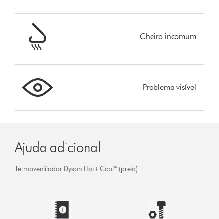
Cheiro incomum
Problema visível
Ajuda adicional
Termoventilador Dyson Hot+Cool™ (preto)