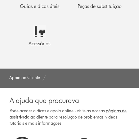
Guias e dicas úteis
Peças de substituição
Acessórios
Apoio ao Cliente
A ajuda que procurava
Pode aceder a dicas e apoio online - visite as nossas
páginas de
assistência
ao cliente para resolução de problemas, vídeos
tutoriais e mais informações