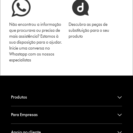
Não encontrou a informação
Descubra as peças de
que procurava ou precisa de
substituição para o seu
mais assistência? Estamos à
produto
sua disposição para o ajudar.
Inicie uma conversa no
Whastapp com os nossos
especialistas
Produtos
Para Empresas
Apoio ao cliente