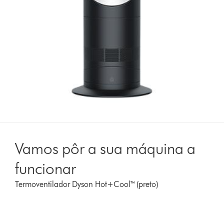
Vamos pôr a sua máquina a
funcionar
Termoventilador Dyson Hot+Cool™ (preto)