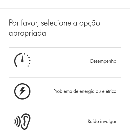
Por favor, selecione a opção
apropriada
Desempenho
Problema de energia ou elétrico
Ruído invulgar