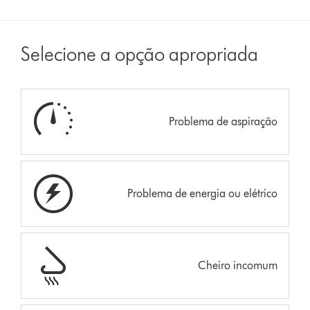
Selecione a opção apropriada
Problema de aspiração
Problema de energia ou elétrico
Cheiro incomum