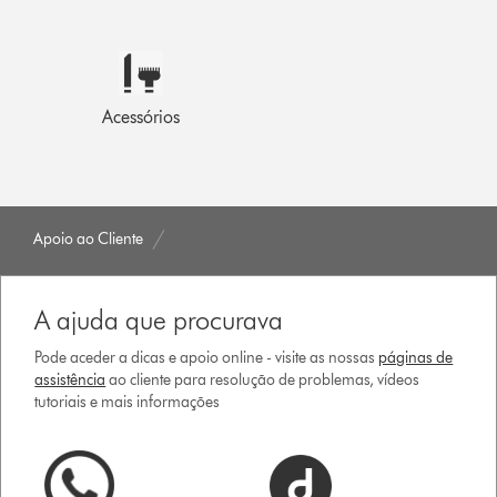
Acessórios
Apoio ao Cliente
A ajuda que procurava
Pode aceder a dicas e apoio online - visite as nossas
páginas de
assistência
ao cliente para resolução de problemas, vídeos
tutoriais e mais informações