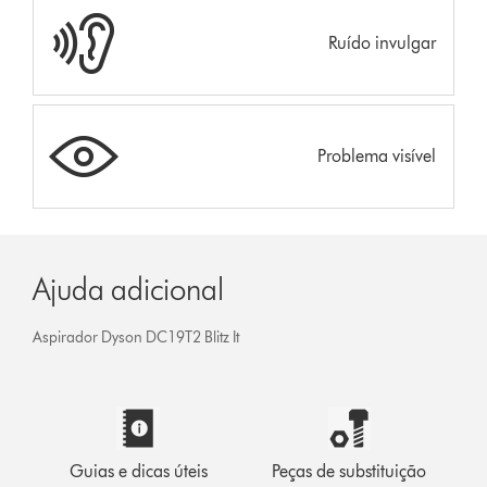
Ruído invulgar
Problema visível
Ajuda adicional
Aspirador Dyson DC19T2 Blitz It
Guias e dicas úteis
Peças de substituição