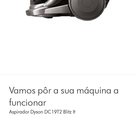
Vamos pôr a sua máquina a
funcionar
Aspirador Dyson DC19T2 Blitz It