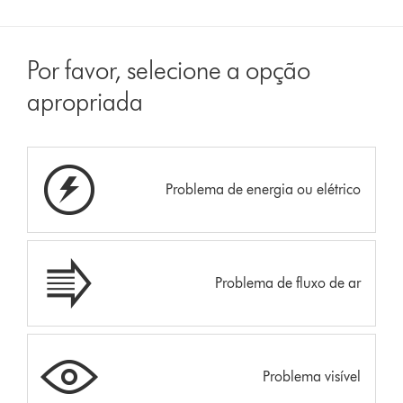
Por favor, selecione a opção
apropriada
Problema de energia ou elétrico
Problema de fluxo de ar
Problema visível