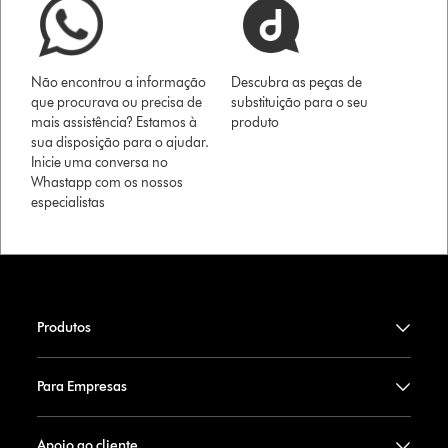
Não encontrou a informação
Descubra as peças de
que procurava ou precisa de
substituição para o seu
mais assistência? Estamos à
produto
sua disposição para o ajudar.
Inicie uma conversa no
Whastapp com os nossos
especialistas
Produtos
Para Empresas
Apoio ao cliente