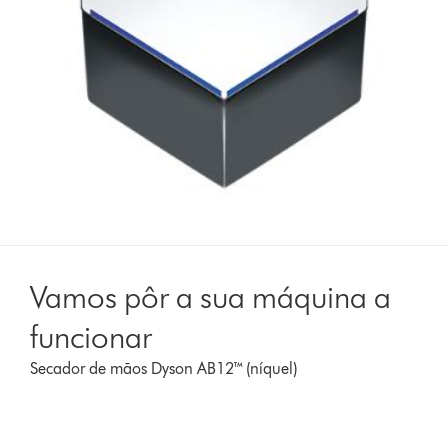
Vamos pôr a sua máquina a
funcionar
Secador de mãos Dyson AB12™ (níquel)