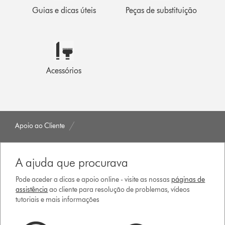
Guias e dicas úteis
Peças de substituição
Acessórios
Apoio ao Cliente
A ajuda que procurava
Pode aceder a dicas e apoio online - visite as nossas
páginas de
assistência
ao cliente para resolução de problemas, vídeos
tutoriais e mais informações