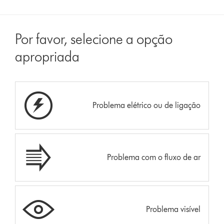
Por favor, selecione a opção
apropriada
Problema elétrico ou de ligação
Problema com o fluxo de ar
Problema visível