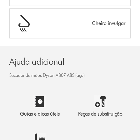
Cheiro invulgar
Ajuda adicional
Secador de mãos Dyson AB07 ABS (aço)
Guias e dicas úteis
Peças de substituição