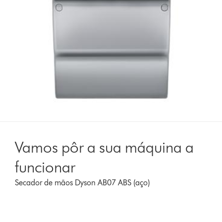
Vamos pôr a sua máquina a
funcionar
Secador de mãos Dyson AB07 ABS (aço)