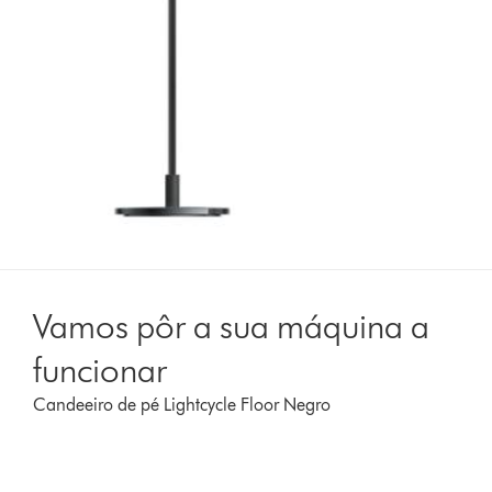
Vamos pôr a sua máquina a
funcionar
Candeeiro de pé Lightcycle Floor Negro