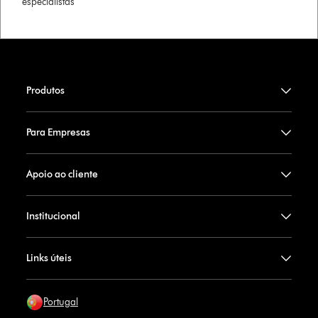
especialistas
Produtos
Para Empresas
Apoio ao cliente
Institucional
Links úteis
Portugal