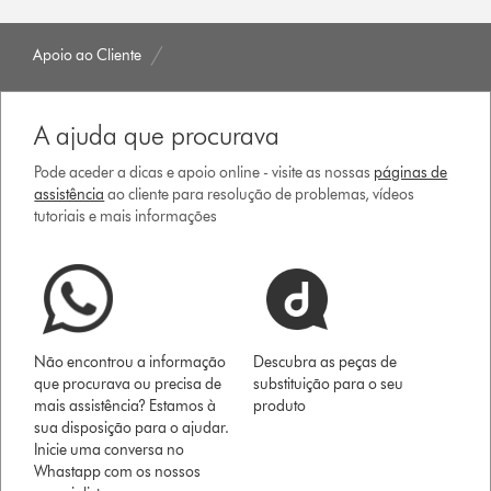
Apoio ao Cliente
A ajuda que procurava
Pode aceder a dicas e apoio online - visite as nossas
páginas de
assistência
ao cliente para resolução de problemas, vídeos
tutoriais e mais informações
Não encontrou a informação
Descubra as peças de
que procurava ou precisa de
substituição para o seu
mais assistência? Estamos à
produto
sua disposição para o ajudar.
Inicie uma conversa no
Whastapp com os nossos