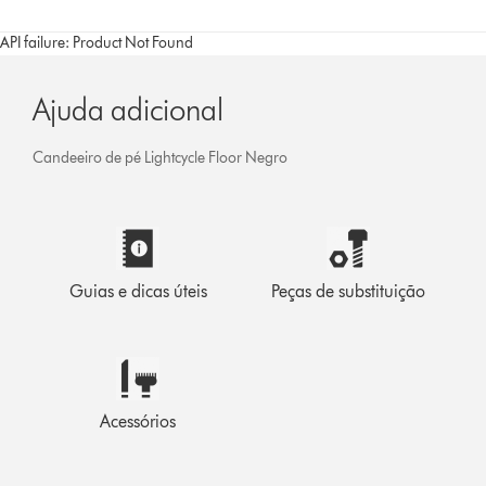
API failure: Product Not Found
Ajuda adicional
Candeeiro de pé Lightcycle Floor Negro
Guias e dicas úteis
Peças de substituição
Acessórios