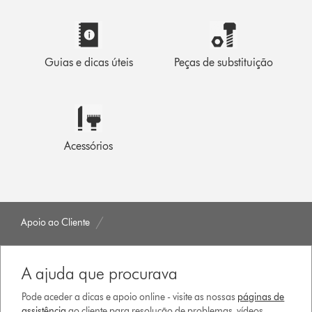
Guias e dicas úteis
Peças de substituição
Acessórios
Apoio ao Cliente
A ajuda que procurava
Pode aceder a dicas e apoio online - visite as nossas
páginas de
assistência
ao cliente para resolução de problemas, vídeos