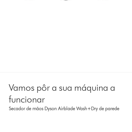
Vamos pôr a sua máquina a
funcionar
Secador de mãos Dyson Airblade Wash+Dry de parede