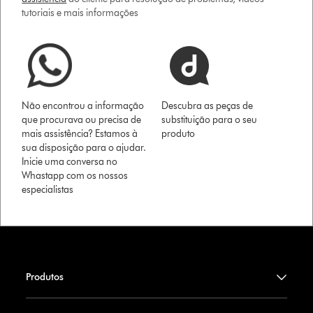
tutoriais e mais informações
Não encontrou a informação
Descubra as peças de
que procurava ou precisa de
substituição para o seu
mais assistência? Estamos à
produto
sua disposição para o ajudar.
Inicie uma conversa no
Whastapp com os nossos
especialistas
Produtos