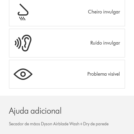
Cheiro invulgar
Ruído invulgar
Problema visível
Ajuda adicional
Secador de mãos Dyson Airblade Wash+Dry de parede