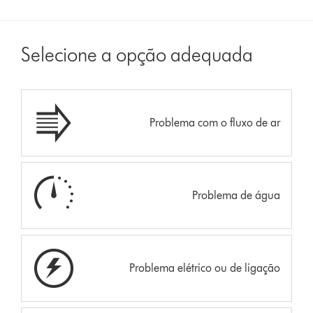
Selecione a opção adequada
Problema com o fluxo de ar
Problema de água
Problema elétrico ou de ligação