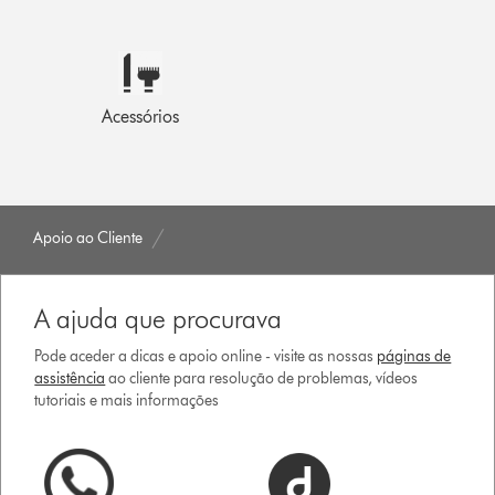
Acessórios
Apoio ao Cliente
A ajuda que procurava
Pode aceder a dicas e apoio online - visite as nossas
páginas de
assistência
ao cliente para resolução de problemas, vídeos
tutoriais e mais informações