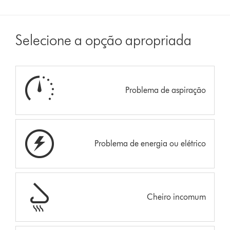
Selecione a opção apropriada
Problema de aspiração
Problema de energia ou elétrico
Cheiro incomum