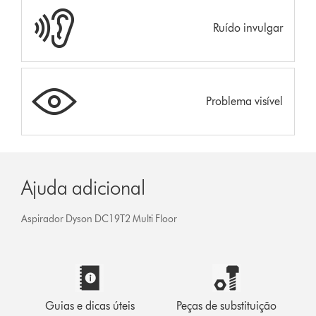
Ruído invulgar
Problema visível
Ajuda adicional
Aspirador Dyson DC19T2 Multi Floor
Guias e dicas úteis
Peças de substituição