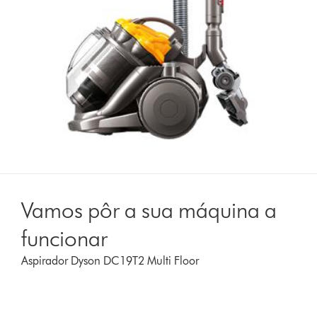
Vamos pôr a sua máquina a
funcionar
Aspirador Dyson DC19T2 Multi Floor