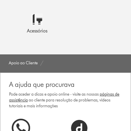
Acessórios
Apoio ao Cliente
A ajuda que procurava
Pode aceder a dicas e apoio online - visite as nossas
páginas de
assistência
ao cliente para resolução de problemas, vídeos
tutoriais e mais informações