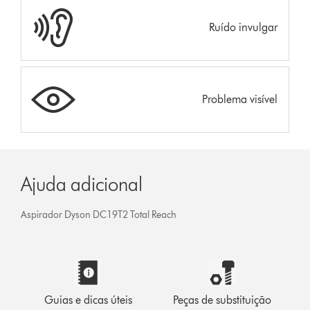
Ruído invulgar
Problema visível
Ajuda adicional
Aspirador Dyson DC19T2 Total Reach
Guias e dicas úteis
Peças de substituição