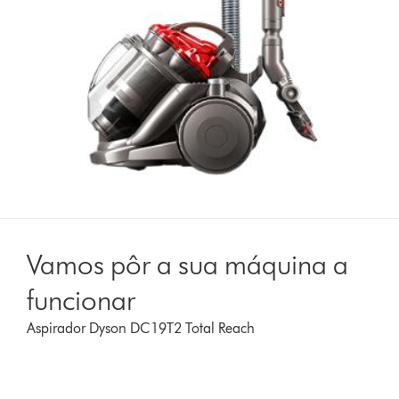
Vamos pôr a sua máquina a
funcionar
Aspirador Dyson DC19T2 Total Reach