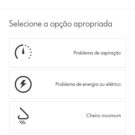
Selecione a opção apropriada
Problema de aspiração
Problema de energia ou elétrico
Cheiro incomum