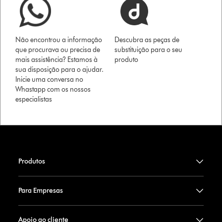
Não encontrou a informação
Descubra as peças de
que procurava ou precisa de
substituição para o seu
mais assistência? Estamos à
produto
sua disposição para o ajudar.
Inicie uma conversa no
Whastapp com os nossos
especialistas
Produtos
Para Empresas
Apoio ao cliente