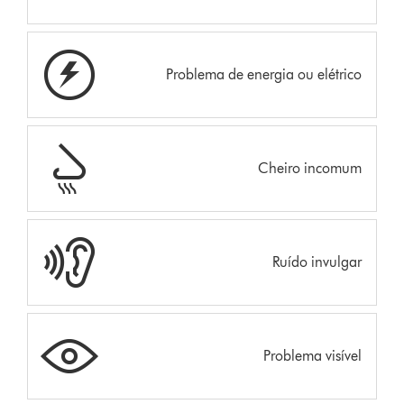
Problema de energia ou elétrico
Cheiro incomum
Ruído invulgar
Problema visível