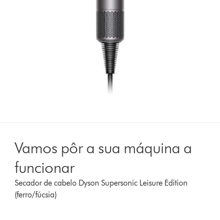
Vamos pôr a sua máquina a
funcionar
Secador de cabelo Dyson Supersonic Leisure Edition
(ferro/fúcsia)