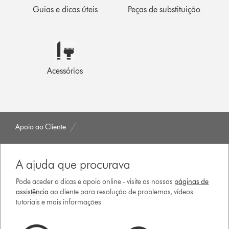
Guias e dicas úteis
Peças de substituição
Acessórios
Apoio ao Cliente
A ajuda que procurava
Pode aceder a dicas e apoio online - visite as nossas
páginas de
assistência
ao cliente para resolução de problemas, vídeos
tutoriais e mais informações