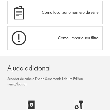
Como localizar o número de série
Como limpar o seu filtro
Ajuda adicional
Secador de cabelo Dyson Supersonic Leisure Edition
(ferro/fúcsia)