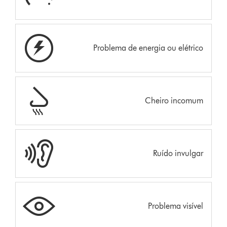
Problema de energia ou elétrico
Cheiro incomum
Ruído invulgar
Problema visível