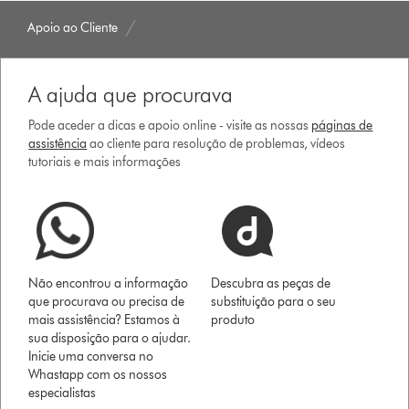
Apoio ao Cliente
A ajuda que procurava
Pode aceder a dicas e apoio online - visite as nossas
páginas de
assistência
ao cliente para resolução de problemas, vídeos
tutoriais e mais informações
Não encontrou a informação
Descubra as peças de
que procurava ou precisa de
substituição para o seu
mais assistência? Estamos à
produto
sua disposição para o ajudar.
Inicie uma conversa no
Whastapp com os nossos
especialistas