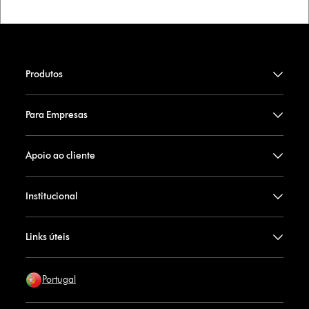
Produtos
Para Empresas
Apoio ao cliente
Institucional
Links úteis
Portugal