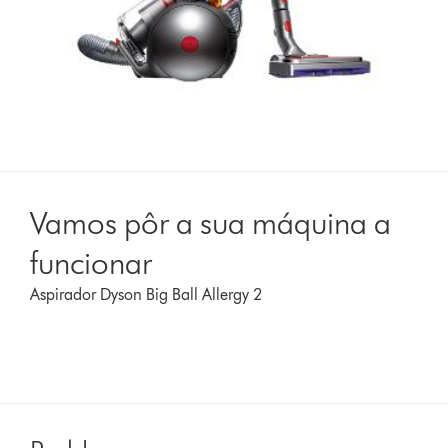
Vamos pôr a sua máquina a
funcionar
Aspirador Dyson Big Ball Allergy 2