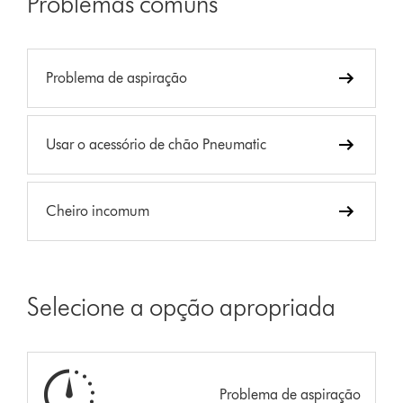
Problemas comuns
Problema de aspiração
Usar o acessório de chão Pneumatic
Cheiro incomum
Selecione a opção apropriada
Problema de aspiração