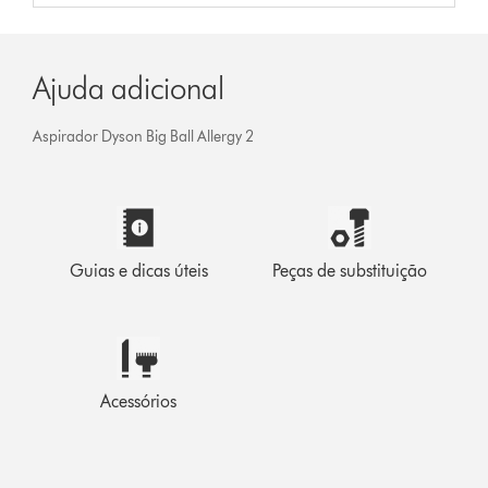
Ajuda adicional
Aspirador Dyson Big Ball Allergy 2
Guias e dicas úteis
Peças de substituição
Acessórios