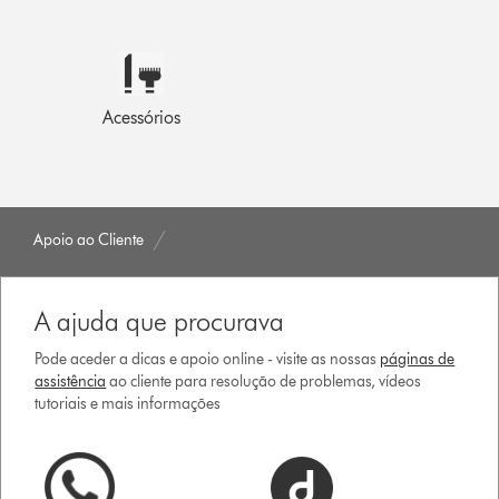
Acessórios
Apoio ao Cliente
A ajuda que procurava
Pode aceder a dicas e apoio online - visite as nossas
páginas de
assistência
ao cliente para resolução de problemas, vídeos
tutoriais e mais informações