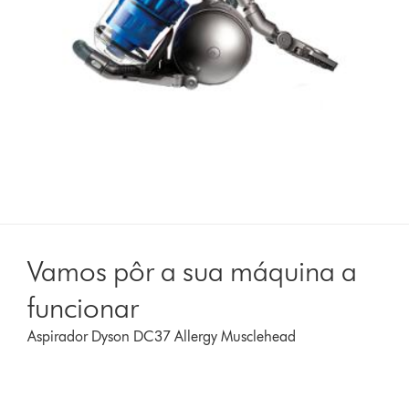
Vamos pôr a sua máquina a
funcionar
Aspirador Dyson DC37 Allergy Musclehead