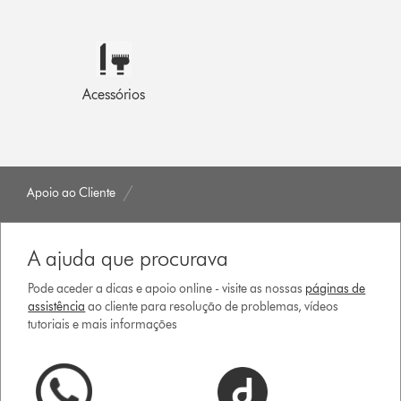
Acessórios
Apoio ao Cliente
A ajuda que procurava
Pode aceder a dicas e apoio online - visite as nossas
páginas de
assistência
ao cliente para resolução de problemas, vídeos
tutoriais e mais informações