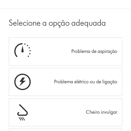
Selecione a opção adequada
Problema de aspiração
Problema elétrico ou de ligação
Cheiro invulgar