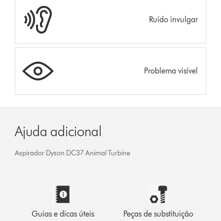
Ruído invulgar
Problema visível
Ajuda adicional
Aspirador Dyson DC37 Animal Turbine
Guias e dicas úteis
Peças de substituição