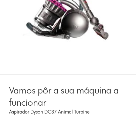
Vamos pôr a sua máquina a
funcionar
Aspirador Dyson DC37 Animal Turbine