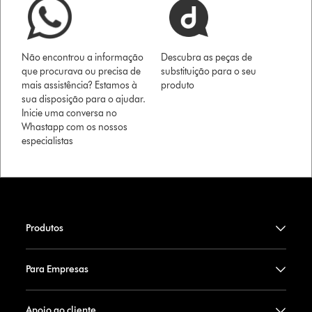
Não encontrou a informação
Descubra as peças de
que procurava ou precisa de
substituição para o seu
mais assistência? Estamos à
produto
sua disposição para o ajudar.
Inicie uma conversa no
Whastapp com os nossos
especialistas
Produtos
Para Empresas
Apoio ao cliente