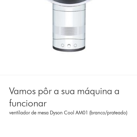
Vamos pôr a sua máquina a
funcionar
ventilador de mesa Dyson Cool AM01 (branco/prateado)