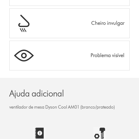
Cheiro invulgar
Problema visível
Ajuda adicional
ventilador de mesa Dyson Cool AM01 (branco/prateado)