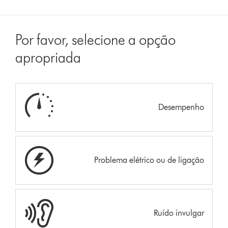
Por favor, selecione a opção
apropriada
Desempenho
Problema elétrico ou de ligação
Ruído invulgar