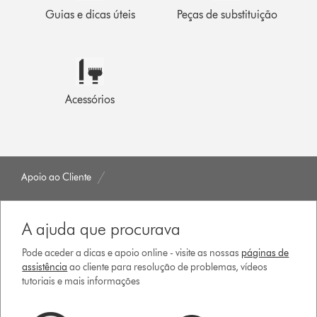
Guias e dicas úteis
Peças de substituição
Acessórios
Apoio ao Cliente
A ajuda que procurava
Pode aceder a dicas e apoio online - visite as nossas
páginas de
assistência
ao cliente para resolução de problemas, vídeos
tutoriais e mais informações