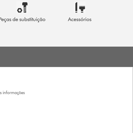
Peças de substituição
Acessórios
is informações