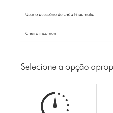
Usar o acessório de chão Pneumatic
Cheiro incomum
Selecione a opção aprop