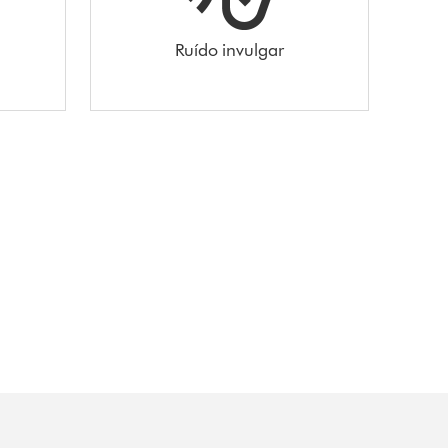
Ruído invulgar