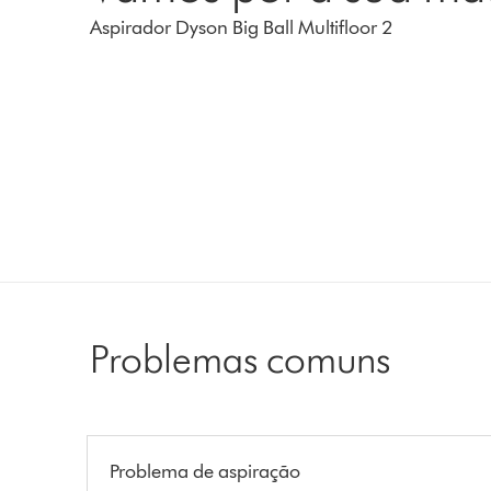
Aspirador Dyson Big Ball Multifloor 2
Problemas comuns
Problema de aspiração