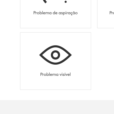
Problema de aspiração
Pr
Problema visível