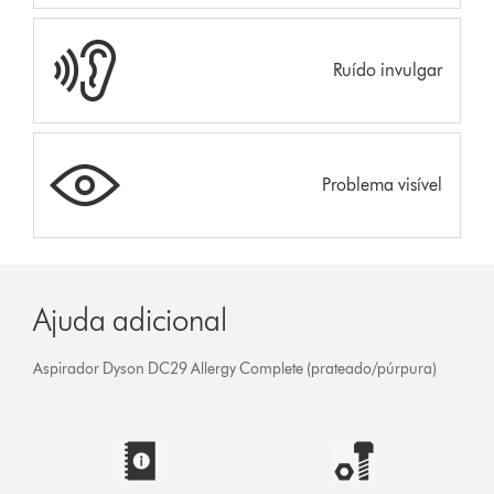
Ruído invulgar
Problema visível
Ajuda adicional
Aspirador Dyson DC29 Allergy Complete (prateado/púrpura)