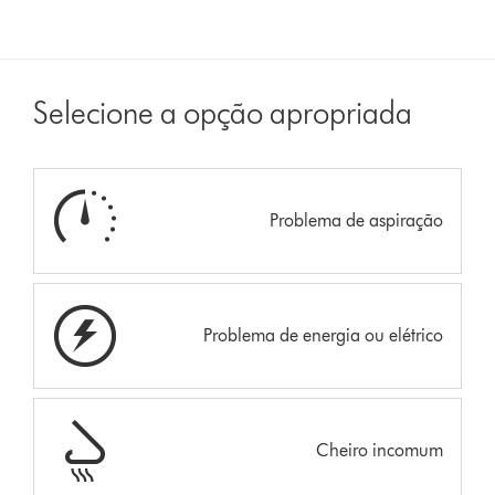
Selecione a opção apropriada
Problema de aspiração
Problema de energia ou elétrico
Cheiro incomum