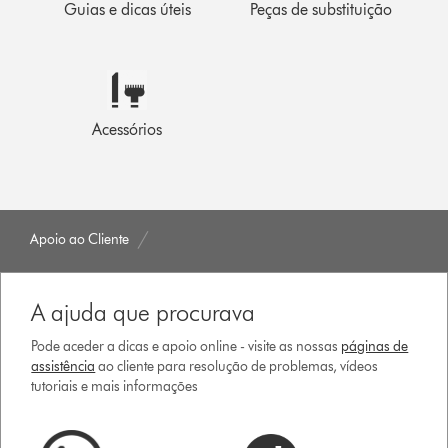
Guias e dicas úteis
Peças de substituição
Acessórios
Apoio ao Cliente
A ajuda que procurava
Pode aceder a dicas e apoio online - visite as nossas
páginas de
assistência
ao cliente para resolução de problemas, vídeos
tutoriais e mais informações