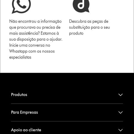
Não encontrou a informação
Descubra as peças de
que procurava ou precisa de
substituição para o seu
mais assistência? Estamos à
produto
sua disposição para o ajudar.
Inicie uma conversa no
Whastapp com os nossos
especialistas
Produtos
Para Empresas
Apoio ao cliente