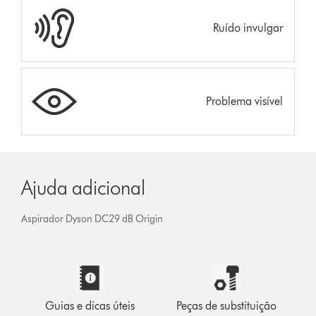
Ruído invulgar
Problema visível
Ajuda adicional
Aspirador Dyson DC29 dB Origin
Guias e dicas úteis
Peças de substituição