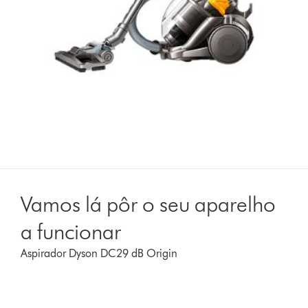
Vamos lá pôr o seu aparelho
a funcionar
Aspirador Dyson DC29 dB Origin