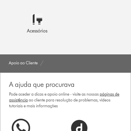
Acessórios
Apoio ao Cliente
A ajuda que procurava
Pode aceder a dicas e apoio online - visite as nossas
páginas de
assistência
ao cliente para resolução de problemas, vídeos
tutoriais e mais informações