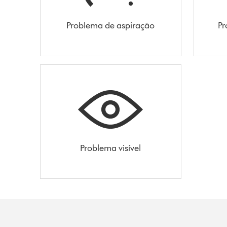
Problema de aspiração
Pr
Problema visível