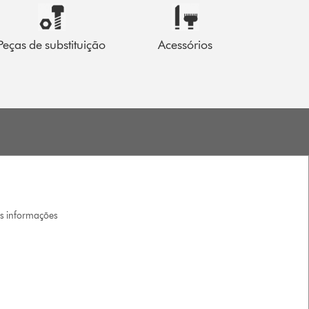
Peças de substituição
Acessórios
is informações