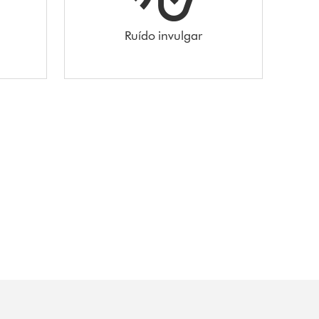
Ruído invulgar