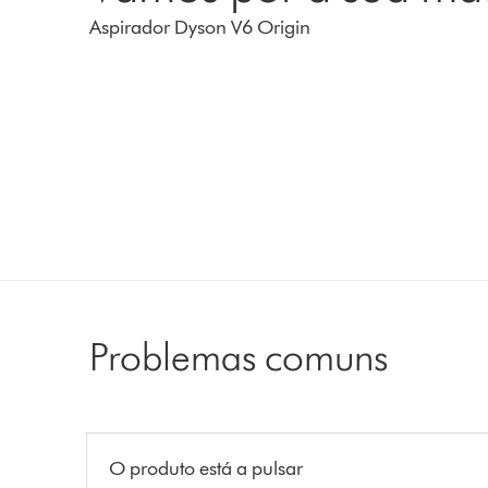
Aspirador Dyson V6 Origin
Problemas comuns
O produto está a pulsar