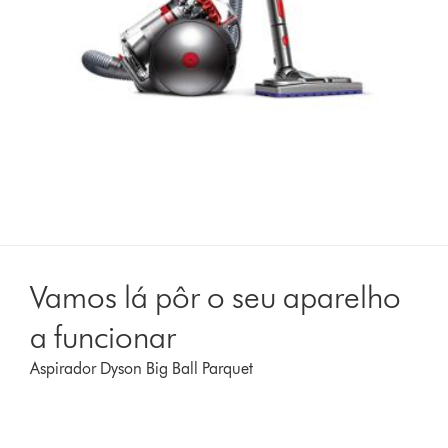
Vamos lá pôr o seu aparelho
a funcionar
Aspirador Dyson Big Ball Parquet