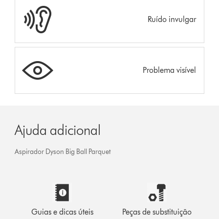
Ruído invulgar
Problema visível
Ajuda adicional
Aspirador Dyson Big Ball Parquet
Guias e dicas úteis
Peças de substituição