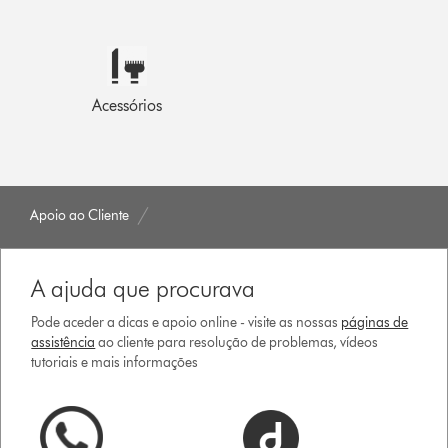
Acessórios
Apoio ao Cliente
A ajuda que procurava
Pode aceder a dicas e apoio online - visite as nossas
páginas de
assistência
ao cliente para resolução de problemas, vídeos
tutoriais e mais informações