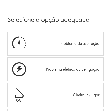
Selecione a opção adequada
Problema de aspiração
Problema elétrico ou de ligação
Cheiro invulgar