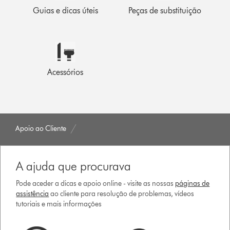
Guias e dicas úteis
Peças de substituição
Acessórios
Apoio ao Cliente
A ajuda que procurava
Pode aceder a dicas e apoio online - visite as nossas
páginas de
assistência
ao cliente para resolução de problemas, vídeos
tutoriais e mais informações