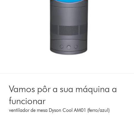
Vamos pôr a sua máquina a
funcionar
ventilador de mesa Dyson Cool AM01 (ferro/azul)