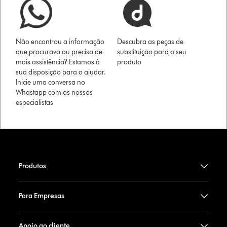
Não encontrou a informação
Descubra as peças de
que procurava ou precisa de
substituição para o seu
mais assistência? Estamos à
produto
sua disposição para o ajudar.
Inicie uma conversa no
Whastapp com os nossos
especialistas
Produtos
Para Empresas
Apoio ao cliente