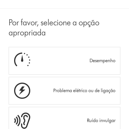
Por favor, selecione a opção
apropriada
Desempenho
Problema elétrico ou de ligação
Ruído invulgar