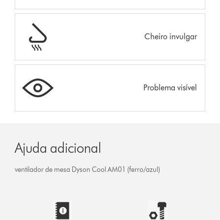
Cheiro invulgar
Problema visível
Ajuda adicional
ventilador de mesa Dyson Cool AM01 (ferro/azul)