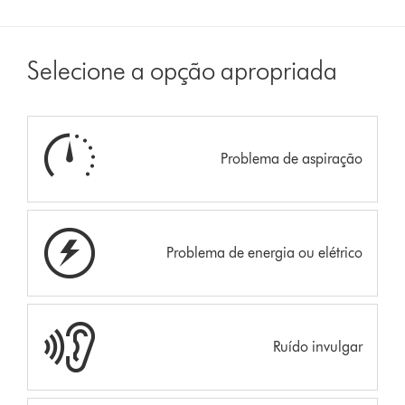
Selecione a opção apropriada
Problema de aspiração
Problema de energia ou elétrico
Ruído invulgar