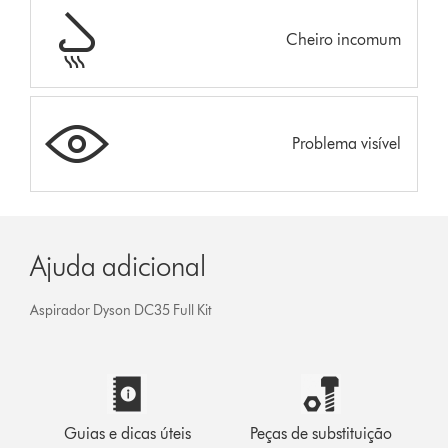
Cheiro incomum
Problema visível
Ajuda adicional
Aspirador Dyson DC35 Full Kit
Guias e dicas úteis
Peças de substituição