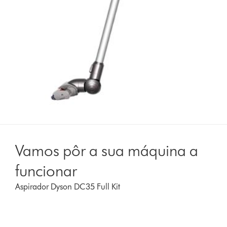
Vamos pôr a sua máquina a
funcionar
Aspirador Dyson DC35 Full Kit