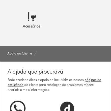
Acessórios
Apoio ao Cliente
A ajuda que procurava
Pode aceder a dicas e apoio online - visite as nossas
páginas de
assistência
ao cliente para resolução de problemas, vídeos
tutoriais e mais informações