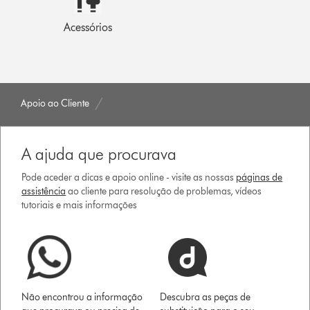
Acessórios
Apoio ao Cliente
A ajuda que procurava
Pode aceder a dicas e apoio online - visite as nossas
páginas de
assistência
ao cliente para resolução de problemas, vídeos
tutoriais e mais informações
Não encontrou a informação
Descubra as peças de