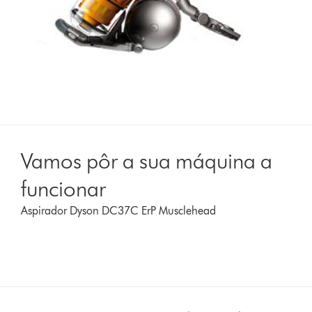
Vamos pôr a sua máquina a
funcionar
Aspirador Dyson DC37C ErP Musclehead