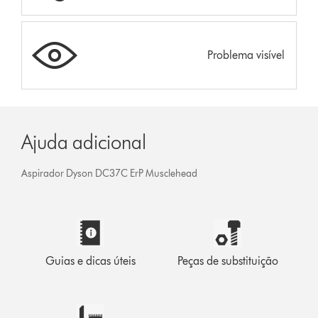
Problema visível
Ajuda adicional
Aspirador Dyson DC37C ErP Musclehead
Guias e dicas úteis
Peças de substituição