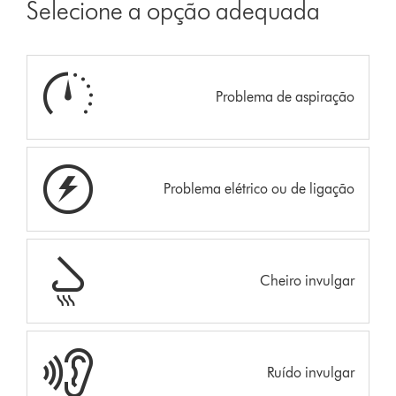
Selecione a opção adequada
Problema de aspiração
Problema elétrico ou de ligação
Cheiro invulgar
Ruído invulgar