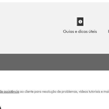
Guias e dicas úteis
e assistência
ao cliente para resolução de problemas, vídeos tutoriais e ma