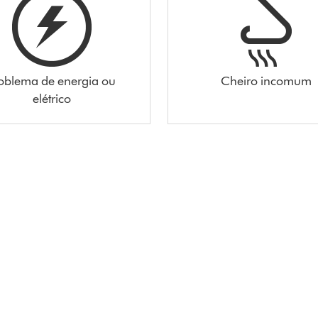
oblema de energia ou
Cheiro incomum
elétrico