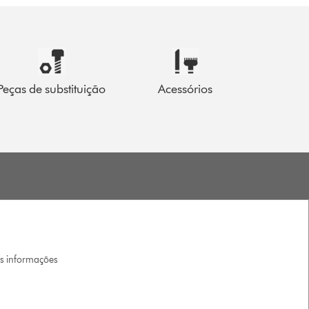
Peças de substituição
Acessórios
is informações