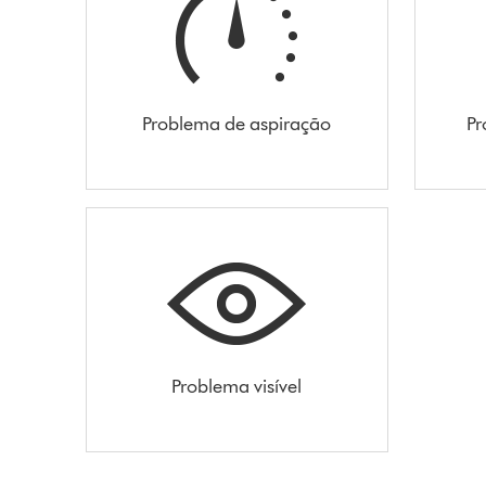
Problema de aspiração
Pr
Problema visível