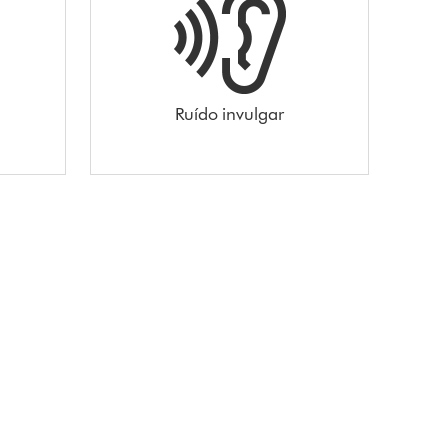
Ruído invulgar