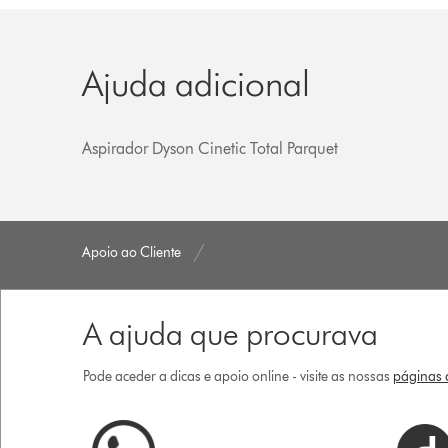
Ajuda adicional
Aspirador Dyson Cinetic Total Parquet
Apoio ao Cliente
A ajuda que procurava
Pode aceder a dicas e apoio online - visite as nossas
páginas d