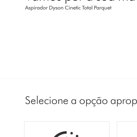
Aspirador Dyson Cinetic Total Parquet
Selecione a opção aprop