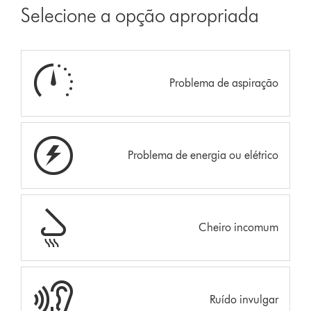
Selecione a opção apropriada
Problema de aspiração
Problema de energia ou elétrico
Cheiro incomum
Ruído invulgar