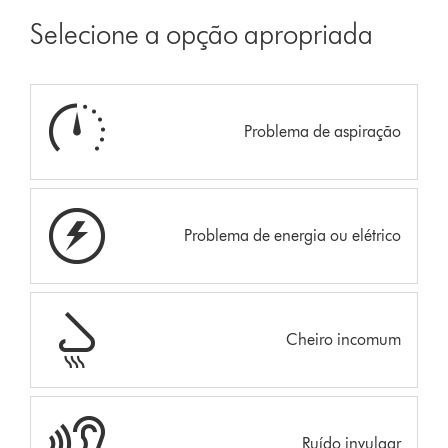
Selecione a opção apropriada
Problema de aspiração
Problema de energia ou elétrico
Cheiro incomum
Ruído invulgar