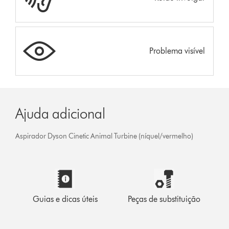
Problema visível
Ajuda adicional
Aspirador Dyson Cinetic Animal Turbine (níquel/vermelho)
Guias e dicas úteis
Peças de substituição