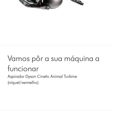
Vamos pôr a sua máquina a
funcionar
Aspirador Dyson Cinetic Animal Turbine
(níquel/vermelho)