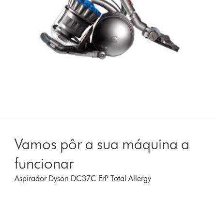
Vamos pôr a sua máquina a
funcionar
Aspirador Dyson DC37C ErP Total Allergy