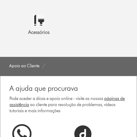
Acessórios
Apoio ao Cliente
A ajuda que procurava
Pode aceder a dicas e apoio online - visite as nossas
páginas de
assistência
ao cliente para resolução de problemas, vídeos
tutoriais e mais informações