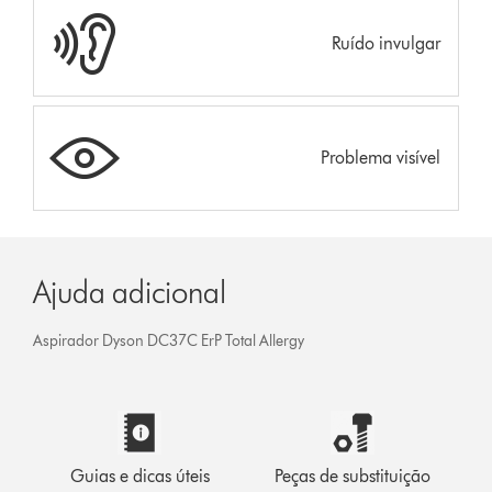
Ruído invulgar
Problema visível
Ajuda adicional
Aspirador Dyson DC37C ErP Total Allergy
Guias e dicas úteis
Peças de substituição