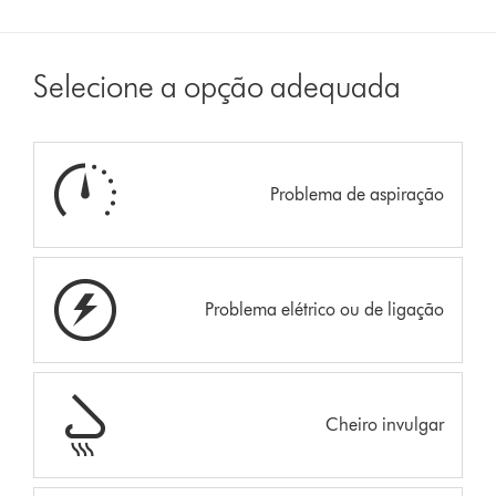
Selecione a opção adequada
Problema de aspiração
Problema elétrico ou de ligação
Cheiro invulgar