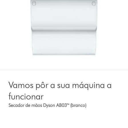
Vamos pôr a sua máquina a
funcionar
Secador de mãos Dyson AB03™ (branco)