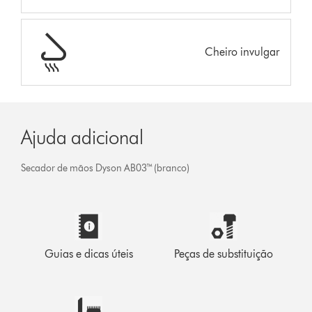
Cheiro invulgar
Ajuda adicional
Secador de mãos Dyson AB03™ (branco)
Guias e dicas úteis
Peças de substituição