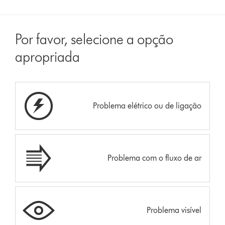
Por favor, selecione a opção
apropriada
Problema elétrico ou de ligação
Problema com o fluxo de ar
Problema visível