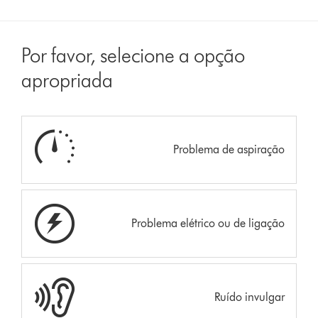
Por favor, selecione a opção
apropriada
Problema de aspiração
Problema elétrico ou de ligação
Ruído invulgar