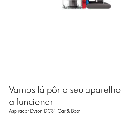
Vamos lá pôr o seu aparelho
a funcionar
Aspirador Dyson DC31 Car & Boat