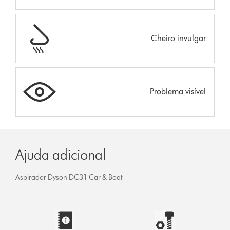
Cheiro invulgar
Problema visível
Ajuda adicional
Aspirador Dyson DC31 Car & Boat