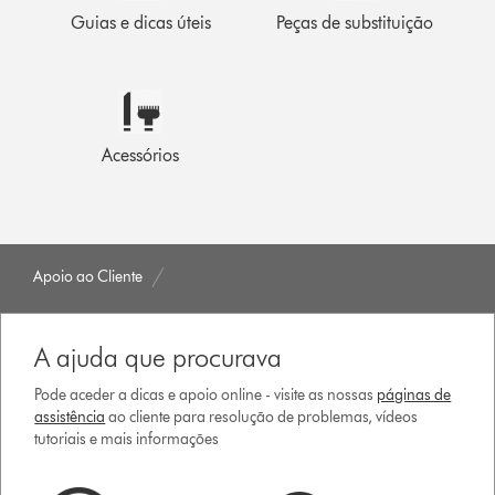
Guias e dicas úteis
Peças de substituição
Acessórios
Apoio ao Cliente
A ajuda que procurava
Pode aceder a dicas e apoio online - visite as nossas
páginas de
assistência
ao cliente para resolução de problemas, vídeos
tutoriais e mais informações