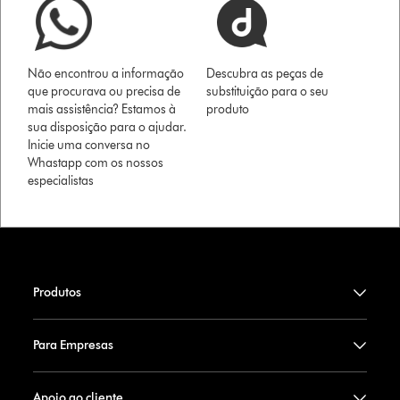
Não encontrou a informação
Descubra as peças de
que procurava ou precisa de
substituição para o seu
mais assistência? Estamos à
produto
sua disposição para o ajudar.
Inicie uma conversa no
Whastapp com os nossos
especialistas
Produtos
Para Empresas
Apoio ao cliente