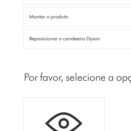
Montar o produto
Reposicionar o candeeiro Dyson
Por favor, selecione a o