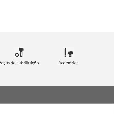
Peças de substituição
Acessórios