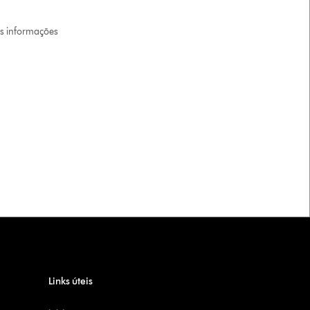
is informações
Links úteis