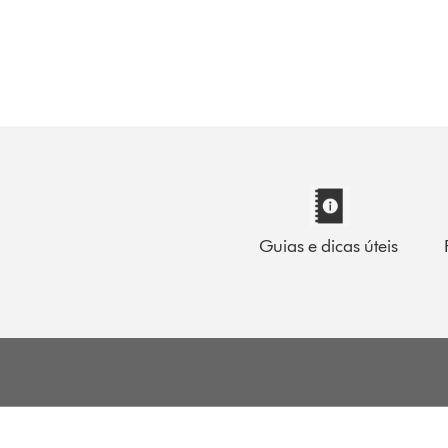
Guias e dicas úteis