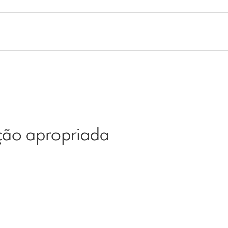
pção apropriada