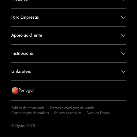
Para Empresas
Apoio ao cliente
Institucional
Links úteis
Portugal
Política de privacidade
Termos e condições de venda
Configuração de cookies
Política de cookies
Aviso de Dados
© Dyson 2025