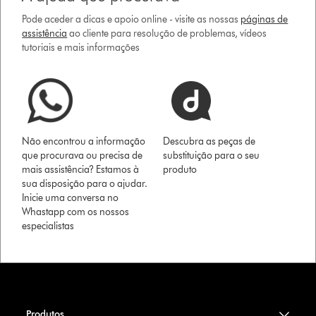
Pode aceder a dicas e apoio online - visite as nossas
páginas de
assistência
ao cliente para resolução de problemas, vídeos
tutoriais e mais informações
Não encontrou a informação
Descubra as peças de
que procurava ou precisa de
substituição para o seu
mais assistência? Estamos à
produto
sua disposição para o ajudar.
Inicie uma conversa no
Whastapp com os nossos
especialistas
Produtos