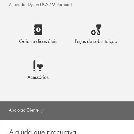
Aspirador Dyson DC22 Motorhead
Guias e dicas úteis
Peças de substituição
Acessórios
Apoio ao Cliente
A ajuda que procurava