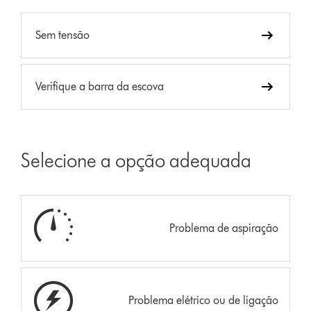
Sem tensão
Verifique a barra da escova
Selecione a opção adequada
Problema de aspiração
Problema elétrico ou de ligação