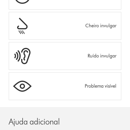
Cheiro invulgar
Ruído invulgar
Problema visível
Ajuda adicional