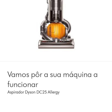
Vamos pôr a sua máquina a
funcionar
Aspirador Dyson DC25 Allergy