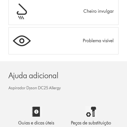
Cheiro invulgar
Problema visível
Ajuda adicional
Aspirador Dyson DC25 Allergy
Guias e dicas úteis
Peças de substituição