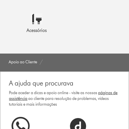
Acessórios
Apoio ao Cliente
A ajuda que procurava
Pode aceder a dicas e apoio online - visite as nossas
páginas de
assistência
ao cliente para resolução de problemas, vídeos
tutoriais e mais informações