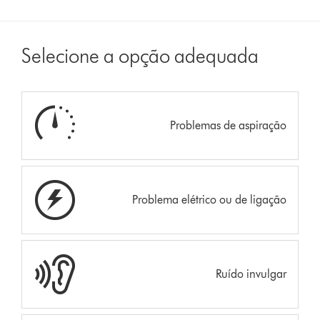
Selecione a opção adequada
Problemas de aspiração
Problema elétrico ou de ligação
Ruído invulgar