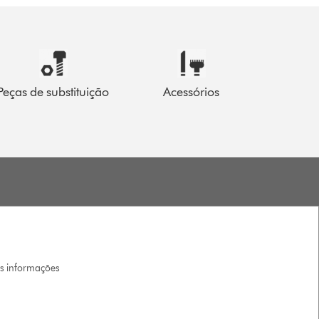
Peças de substituição
Acessórios
is informações