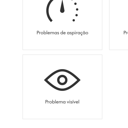
Problemas de aspiração
Pr
Problema visível