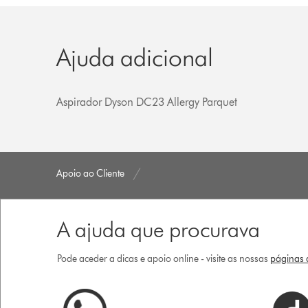
Ajuda adicional
Aspirador Dyson DC23 Allergy Parquet
Apoio ao Cliente
A ajuda que procurava
Pode aceder a dicas e apoio online - visite as nossas
páginas d