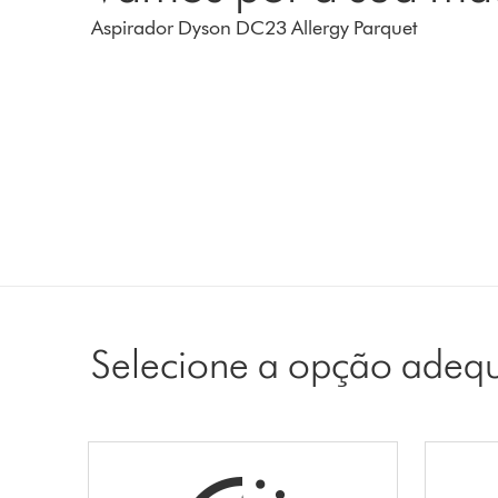
Aspirador Dyson DC23 Allergy Parquet
Selecione a opção adeq