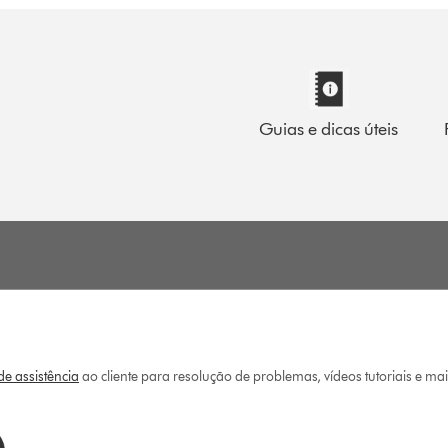
Guias e dicas úteis
e assistência
ao cliente para resolução de problemas, vídeos tutoriais e ma