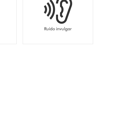
Ruído invulgar