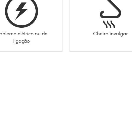
oblema elétrico ou de
Cheiro invulgar
ligação