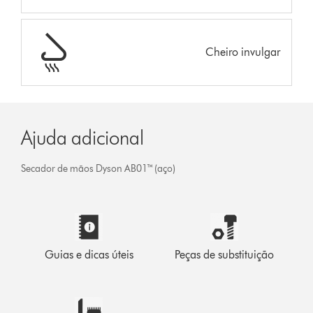
Cheiro invulgar
Ajuda adicional
Secador de mãos Dyson AB01™ (aço)
Guias e dicas úteis
Peças de substituição