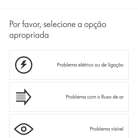
Por favor, selecione a opção
apropriada
Problema elétrico ou de ligação
Problema com o fluxo de ar
Problema visível