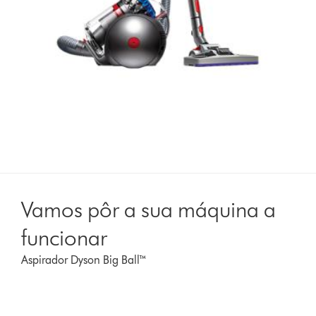
Vamos pôr a sua máquina a
funcionar
Aspirador Dyson Big Ball™