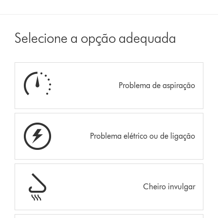
Selecione a opção adequada
Problema de aspiração
Problema elétrico ou de ligação
Cheiro invulgar