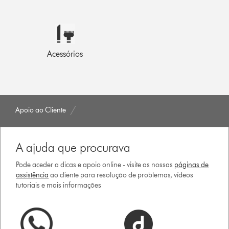
Acessórios
Apoio ao Cliente
A ajuda que procurava
Pode aceder a dicas e apoio online - visite as nossas
páginas de
assistência
ao cliente para resolução de problemas, vídeos
tutoriais e mais informações