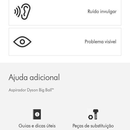
Ruído invulgar
Problema visível
Ajuda adicional
Aspirador Dyson Big Ball™
Guias e dicas úteis
Peças de substituição