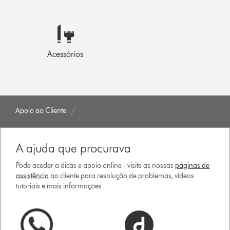
Acessórios
Apoio ao Cliente
A ajuda que procurava
Pode aceder a dicas e apoio online - visite as nossas
páginas de
assistência
ao cliente para resolução de problemas, vídeos
tutoriais e mais informações