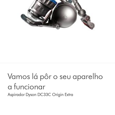
Vamos lá pôr o seu aparelho
a funcionar
Aspirador Dyson DC33C Origin Extra