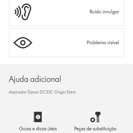
Ruído invulgar
Problema visível
Ajuda adicional
Aspirador Dyson DC33C Origin Extra
Guias e dicas úteis
Peças de substituição