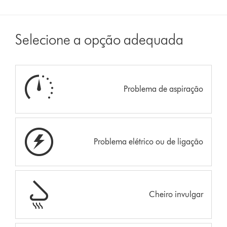
Selecione a opção adequada
Problema de aspiração
Problema elétrico ou de ligação
Cheiro invulgar