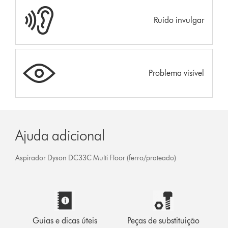
Ruído invulgar
Problema visível
Ajuda adicional
Aspirador Dyson DC33C Multi Floor (ferro/prateado)
Guias e dicas úteis
Peças de substituição