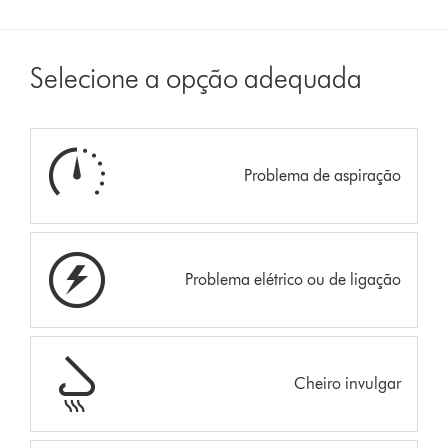
Selecione a opção adequada
Problema de aspiração
Problema elétrico ou de ligação
Cheiro invulgar