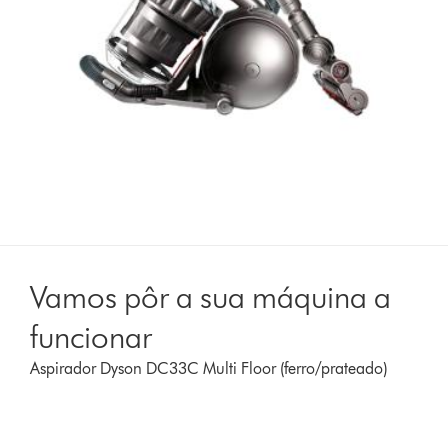
Vamos pôr a sua máquina a
funcionar
Aspirador Dyson DC33C Multi Floor (ferro/prateado)