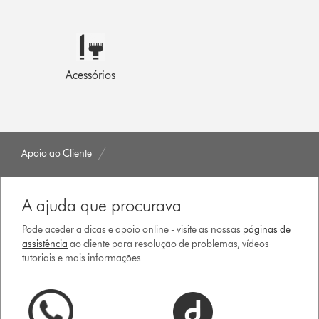
Acessórios
Apoio ao Cliente
A ajuda que procurava
Pode aceder a dicas e apoio online - visite as nossas
páginas de
assistência
ao cliente para resolução de problemas, vídeos
tutoriais e mais informações