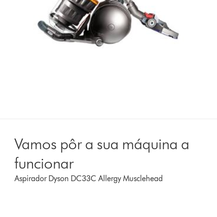
Vamos pôr a sua máquina a
funcionar
Aspirador Dyson DC33C Allergy Musclehead