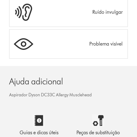
Ruído invulgar
Problema visível
Ajuda adicional
Aspirador Dyson DC33C Allergy Musclehead
Guias e dicas úteis
Peças de substituição