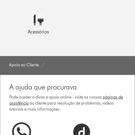
Acessórios
Apoio ao Cliente
A ajuda que procurava
Pode aceder a dicas e apoio online - visite as nossas
páginas de
assistência
ao cliente para resolução de problemas, vídeos
tutoriais e mais informações