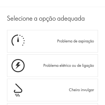
Selecione a opção adequada
Problema de aspiração
Problema elétrico ou de ligação
Cheiro invulgar