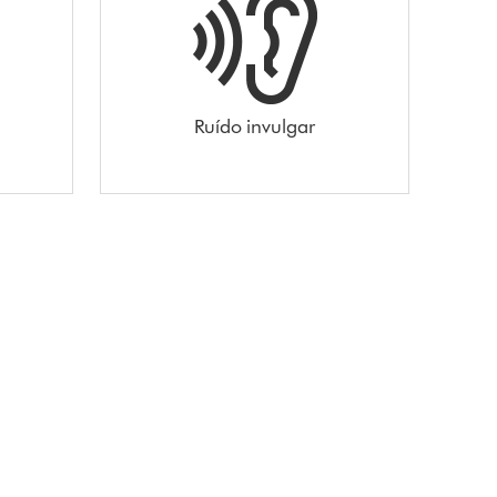
Ruído invulgar