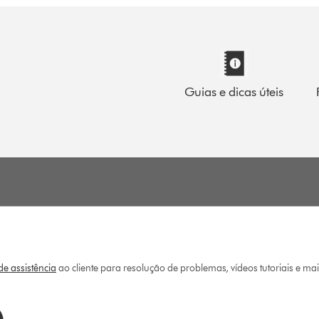
Guias e dicas úteis
e assistência
ao cliente para resolução de problemas, vídeos tutoriais e ma