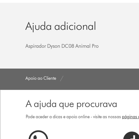
Ajuda adicional
Aspirador Dyson DC08 Animal Pro
Apoio ao Cliente
A ajuda que procurava
Pode aceder a dicas e apoio online - visite as nossas
páginas d