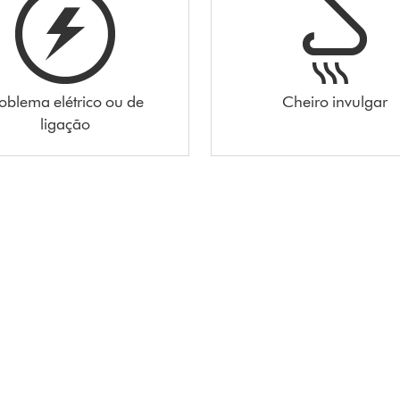
oblema elétrico ou de
Cheiro invulgar
ligação