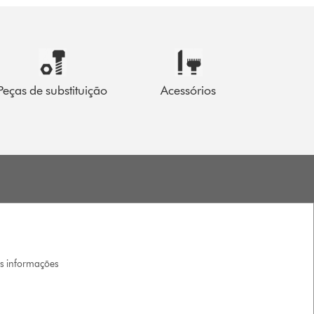
Peças de substituição
Acessórios
is informações