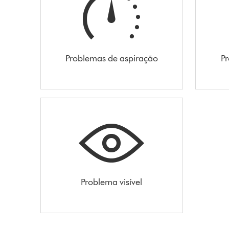
Problemas de aspiração
Pr
Problema visível