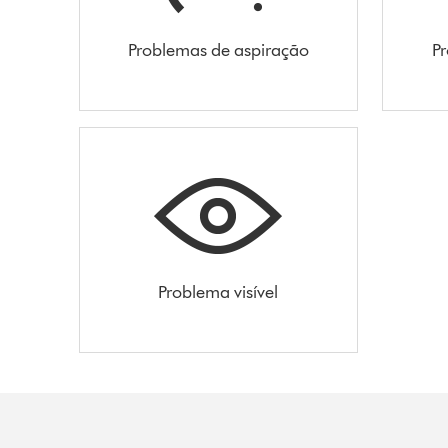
Problemas de aspiração
Pr
Problema visível