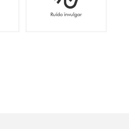
Ruído invulgar