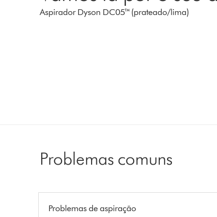
Aspirador Dyson DC05™ (prateado/lima)
Problemas comuns
Problemas de aspiração