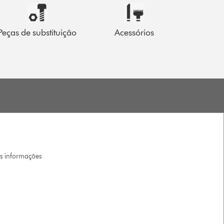
Peças de substituição
Acessórios
is informações