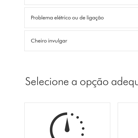
Problema elétrico ou de ligação
Cheiro invulgar
Selecione a opção adeq