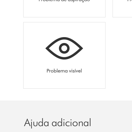
Problema visível
Ajuda adicional