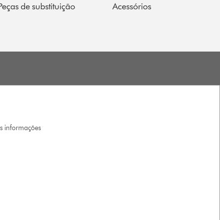
Peças de substituição
Acessórios
is informações