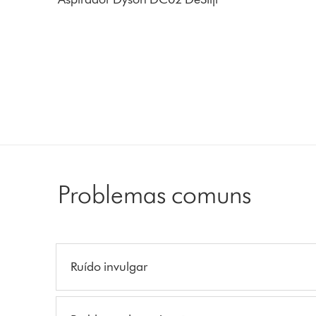
Problemas comuns
Ruído invulgar