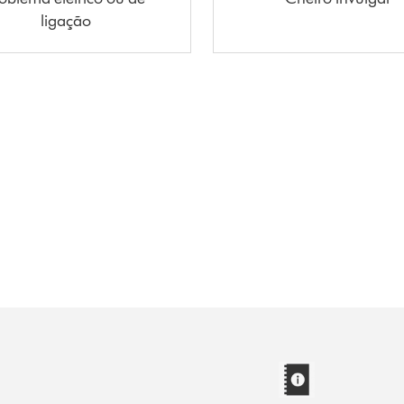
ligação