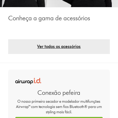
Conheça a gama de acessórios
Ver todos os acessórios
Conexão pefeira
O nosso primeiro secador e modelador multifunções
Airwrap™ com tecnologia sem fios Bluetooth® para um
styling mais fácil.