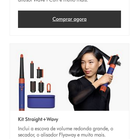
Comprar agora
Kit Straight+Wavy
Inclui a escova de volume redonda grande, o
secador, o alisador Flyaway e muito mais.