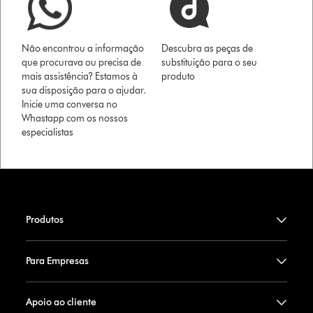
Não encontrou a informação
Descubra as peças de
que procurava ou precisa de
substituição para o seu
mais assistência? Estamos à
produto
sua disposição para o ajudar.
Inicie uma conversa no
Whastapp com os nossos
especialistas
Produtos
Para Empresas
Apoio ao cliente