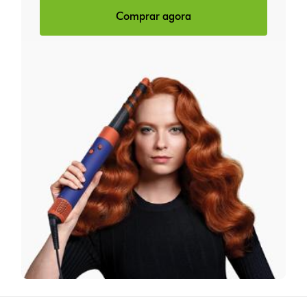
Comprar agora